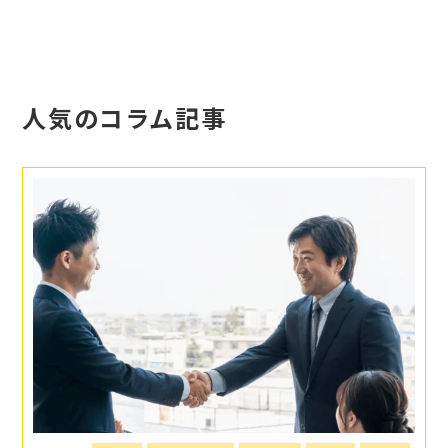
人気のコラム記事