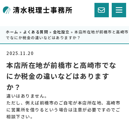
>
>
>
ホーム
»
よくある質問
»
会社設立
»
本店所在地が前橋市と高崎市
でなにか税金の違いなどはありますか？
2025.11.20
本店所在地が前橋市と高崎市でな
にか税金の違いなどはあります
か？
違いはありません。
ただし、例えば前橋市のご自宅が本店所在地、高崎市
に営業所を借りるという場合は注意が必要ですのでご
相談下さい。