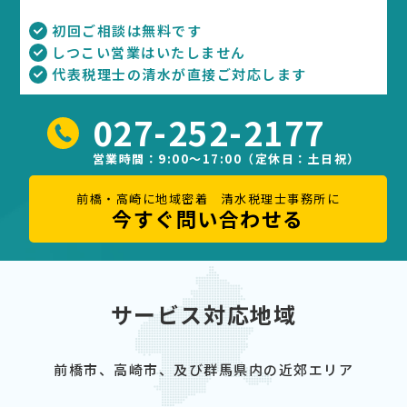
初回ご相談は無料です
しつこい営業はいたしません
代表税理士の清水が直接ご対応します
027-252-2177
営業時間：9:00～17:00（定休日：土日祝）
前橋・高崎に地域密着 清水税理士事務所に
今すぐ問い合わせる
サービス対応地域
前橋市、高崎市、及び群馬県内の近郊エリア