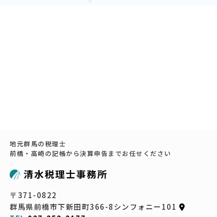
地元群馬の税理士
前橋・高崎の記帳から決算申告までお任せください
〒371-0822
群馬県前橋市下新田町366-8シンフォニー101